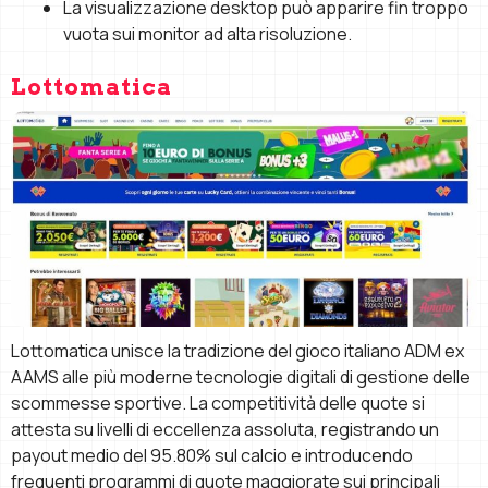
La visualizzazione desktop può apparire fin troppo
vuota sui monitor ad alta risoluzione.
Lottomatica
Lottomatica unisce la tradizione del gioco italiano ADM ex
AAMS alle più moderne tecnologie digitali di gestione delle
scommesse sportive. La competitività delle quote si
attesta su livelli di eccellenza assoluta, registrando un
payout medio del 95.80% sul calcio e introducendo
frequenti programmi di quote maggiorate sui principali