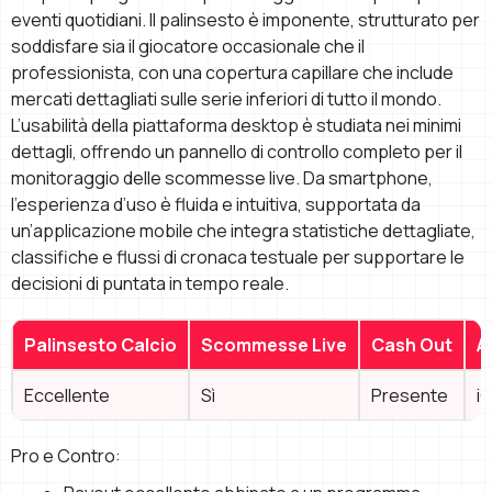
eventi quotidiani. Il palinsesto è imponente, strutturato per
soddisfare sia il giocatore occasionale che il
professionista, con una copertura capillare che include
mercati dettagliati sulle serie inferiori di tutto il mondo.
L’usabilità della piattaforma desktop è studiata nei minimi
dettagli, offrendo un pannello di controllo completo per il
monitoraggio delle scommesse live. Da smartphone,
l’esperienza d’uso è fluida e intuitiva, supportata da
un’applicazione mobile che integra statistiche dettagliate,
classifiche e flussi di cronaca testuale per supportare le
decisioni di puntata in tempo reale.
Palinsesto Calcio
Scommesse Live
Cash Out
A
Eccellente
Sì
Presente
i
Pro e Contro: