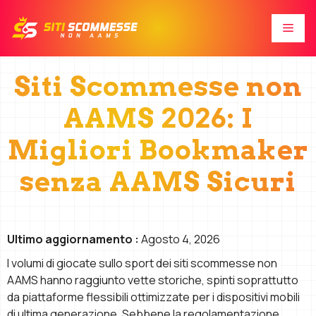
Vai
al
Men
contenuto
Siti Scommesse non
AAMS 2026: I
Migliori Bookmaker
senza AAMS Sicuri
Ultimo aggiornamento :
Agosto 4, 2026
I volumi di giocate sullo sport dei siti scommesse non
AAMS hanno raggiunto vette storiche, spinti soprattutto
da piattaforme flessibili ottimizzate per i dispositivi mobili
di ultima generazione. Sebbene la regolamentazione