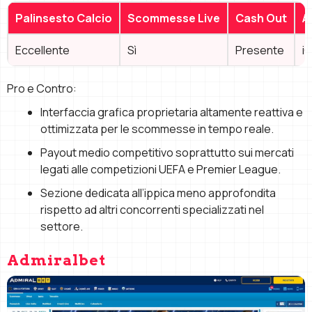
Palinsesto Calcio
Scommesse Live
Cash Out
A
Eccellente
Sì
Presente
i
Pro e Contro:
Interfaccia grafica proprietaria altamente reattiva e
ottimizzata per le scommesse in tempo reale.
Payout medio competitivo soprattutto sui mercati
legati alle competizioni UEFA e Premier League.
Sezione dedicata all’ippica meno approfondita
rispetto ad altri concorrenti specializzati nel
settore.
Admiralbet