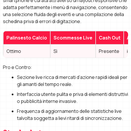
smartphone è curata attraverso un layout responsive che
adatta perfettamente i menù di navigazione, consentendo
una selezione fluida degli eventi e una compilazione della
schedina priva di errori di digitazione.
Palinsesto Calcio
Scommesse Live
Cash Out
A
Ottimo
Sì
Presente
i
Pro e Contro:
Sezione live ricca di mercati d’azione rapidi ideali per
gli amanti del tempo reale.
Interfaccia utente pulita e priva di elementi distruttivi
o pubblicità interne invasive.
Frequenza di aggiornamento delle statistiche live
talvolta soggetta a lievi ritardi di sincronizzazione.