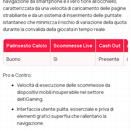
navigazione da smartphone è il vero fiore all’occhiello,
caratterizzata da una velocità di caricamento delle pagine
strabiliante e da un sistema di inserimento delle puntate
istantaneo che minimizza il rischio di variazione della quota
durante la convalida della giocata in tempo reale.
Palinsesto Calcio
Scommesse Live
Cash Out
A
Buono
Sì
Presente
i
Pro e Contro:
Velocità di esecuzione delle scommesse da
dispositivi mobili insuperabile nel settore
dell’iGaming.
Interfaccia utente pulita, essenziale e priva di
elementi grafici superflui che rallentano la
navigazione.