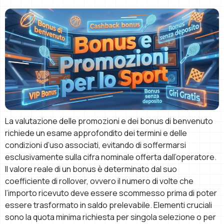
La valutazione delle promozioni e dei bonus di benvenuto
richiede un esame approfondito dei termini e delle
condizioni d’uso associati, evitando di soffermarsi
esclusivamente sulla cifra nominale offerta dall’operatore.
Il valore reale di un bonus è determinato dal suo
coefficiente di rollover, ovvero il numero di volte che
l’importo ricevuto deve essere scommesso prima di poter
essere trasformato in saldo prelevabile. Elementi cruciali
sono la quota minima richiesta per singola selezione o per