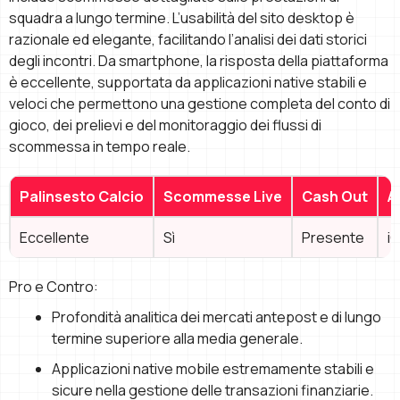
squadra a lungo termine. L’usabilità del sito desktop è
razionale ed elegante, facilitando l’analisi dei dati storici
degli incontri. Da smartphone, la risposta della piattaforma
è eccellente, supportata da applicazioni native stabili e
veloci che permettono una gestione completa del conto di
gioco, dei prelievi e del monitoraggio dei flussi di
scommessa in tempo reale.
Palinsesto Calcio
Scommesse Live
Cash Out
A
Eccellente
Sì
Presente
i
Pro e Contro:
Profondità analitica dei mercati antepost e di lungo
termine superiore alla media generale.
Applicazioni native mobile estremamente stabili e
sicure nella gestione delle transazioni finanziarie.