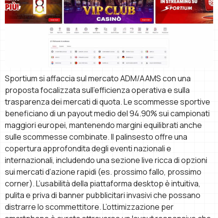
Sportium si affaccia sul mercato ADM/AAMS con una
proposta focalizzata sull’efficienza operativa e sulla
trasparenza dei mercati di quota. Le scommesse sportive
beneficiano di un payout medio del 94.90% sui campionati
maggiori europei, mantenendo margini equilibrati anche
sulle scommesse combinate. Il palinsesto offre una
copertura approfondita degli eventi nazionali e
internazionali, includendo una sezione live ricca di opzioni
sui mercati d’azione rapidi (es. prossimo fallo, prossimo
corner). L’usabilità della piattaforma desktop è intuitiva,
pulita e priva di banner pubblicitari invasivi che possano
distrarre lo scommettitore. L’ottimizzazione per