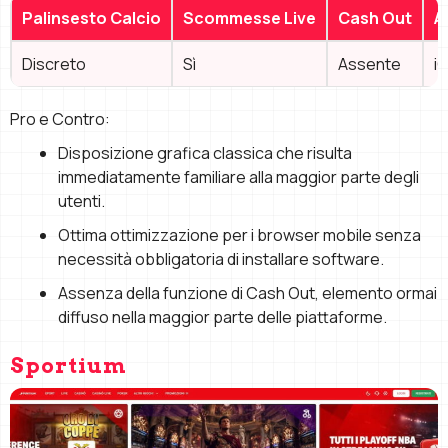
Palinsesto Calcio
Scommesse Live
Cash Out
A
Discreto
Sì
Assente
i
Pro e Contro:
Disposizione grafica classica che risulta
immediatamente familiare alla maggior parte degli
utenti.
Ottima ottimizzazione per i browser mobile senza
necessità obbligatoria di installare software.
Assenza della funzione di Cash Out, elemento ormai
diffuso nella maggior parte delle piattaforme.
Sportium