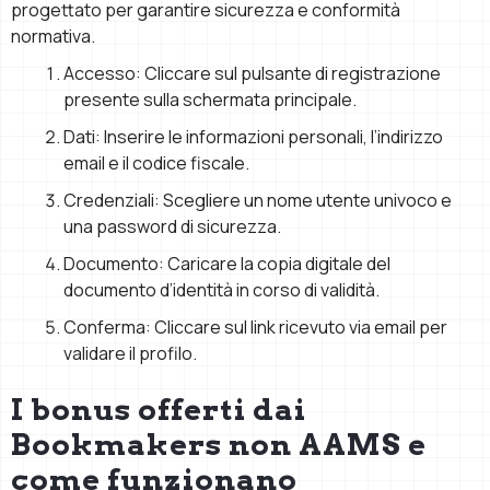
progettato per garantire sicurezza e conformità
normativa.
Accesso: Cliccare sul pulsante di registrazione
presente sulla schermata principale.
Dati: Inserire le informazioni personali, l’indirizzo
email e il codice fiscale.
Credenziali: Scegliere un nome utente univoco e
una password di sicurezza.
Documento: Caricare la copia digitale del
documento d’identità in corso di validità.
Conferma: Cliccare sul link ricevuto via email per
validare il profilo.
I bonus offerti dai
Bookmakers non AAMS e
come funzionano